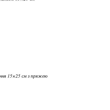
ання 15×25 см з пряжею