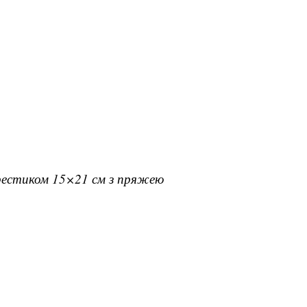
хрестиком 15×21 см з пряжею