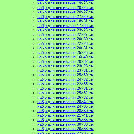
набір для вишивання 19×26 см
набір для вишивання 20×25 см
набір для вишивання 20×27 см
набір для вишивання 27×20 см
набір для вишивання 18×31 см
набір для вишивання 17×33 см
набір для вишивання 23×25 см
набір для вишивання 22×27 см
набір для вишивання 20×30 см
набір для вишивання 22×28 см
набір для вишивання 20×31 см
набір для вишивання 25×25 см
набір для вишивання 16×40 см
набір для вишивання 20×32 см
набір для вишивання 23×28 см
набір для вишивання 23×31 см
набір для вишивання 25×30 см
набір для вишивання 24×32 см
набір для вишивання 22×35 см
набір для вишивання 25×31 см
набір для вишивання 25×32 см
набір для вишивання 26×32 см
набір для вишивання 20×42 см
набір для вишивання 24×35 см
набір для вишивання 28×30 см
набір для вишивання 21×41 см
набір для вишивання 25×35 см
набір для вишивання 30×30 см
набір для вишивання 26×36 см
набір для вишивання 27×35 см