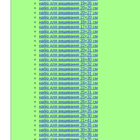
набір для вишивання 19×26 см
набір для вишивання 20×25 см
набір для вишивання 20×27 см
набір для вишивання 27×20 см
набір для вишивання 18×31 см
набір для вишивання 17×33 см
набір для вишивання 23×25 см
набір для вишивання 22×27 см
набір для вишивання 20×30 см
набір для вишивання 22×28 см
набір для вишивання 20×31 см
набір для вишивання 25×25 см
набір для вишивання 16×40 см
набір для вишивання 20×32 см
набір для вишивання 23×28 см
набір для вишивання 23×31 см
набір для вишивання 25×30 см
набір для вишивання 24×32 см
набір для вишивання 22×35 см
набір для вишивання 25×31 см
набір для вишивання 25×32 см
набір для вишивання 26×32 см
набір для вишивання 20×42 см
набір для вишивання 24×35 см
набір для вишивання 28×30 см
набір для вишивання 21×41 см
набір для вишивання 25×35 см
набір для вишивання 30×30 см
набір для вишивання 26×36 см
набір для вишивання 27×35 см