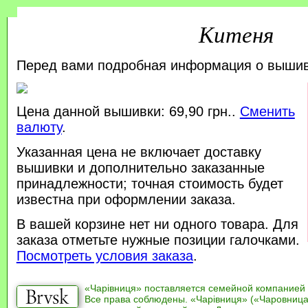
Китеня
Перед вами подробная информация о выши
Цена данной вышивки: 69,90 грн..
Сменить
валюту
.
Указанная цена не включает доставку
вышивки и дополнительно заказанные
принадлежности; точная стоимость будет
известна при оформлении заказа.
В вашей корзине нет ни одного товара. Для
заказа отметьте нужные позиции галочками.
Посмотреть условия заказа
.
«Чарівниця» поставляется семейной компанией
Все права соблюдены. «Чарівниця» («Чаровница