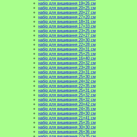
набір для вишивання 19×26 см
набір для вишивання 20×25 см
набір для вишивання 20×27 см
набір для вишивання 27×20 см
набір для вишивання 18×31 см
набір для вишивання 17×33 см
набір для вишивання 23×25 см
набір для вишивання 22×27 см
набір для вишивання 20×30 см
набір для вишивання 22×28 см
набір для вишивання 20×31 см
набір для вишивання 25×25 см
набір для вишивання 16×40 см
набір для вишивання 20×32 см
набір для вишивання 23×28 см
набір для вишивання 23×31 см
набір для вишивання 25×30 см
набір для вишивання 24×32 см
набір для вишивання 22×35 см
набір для вишивання 25×31 см
набір для вишивання 25×32 см
набір для вишивання 26×32 см
набір для вишивання 20×42 см
набір для вишивання 24×35 см
набір для вишивання 28×30 см
набір для вишивання 21×41 см
набір для вишивання 25×35 см
набір для вишивання 30×30 см
набір для вишивання 26×36 см
набір для вишивання 27×35 см