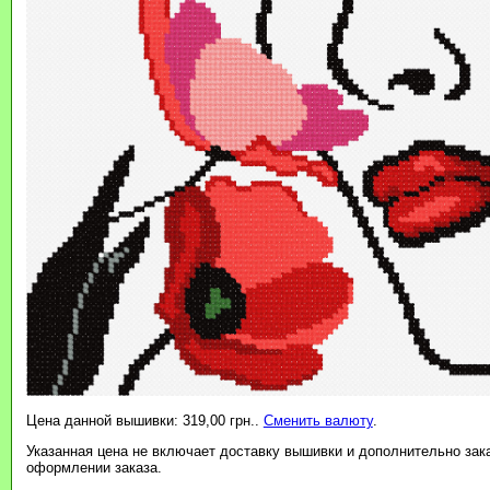
Цена данной вышивки: 319,00 грн..
Сменить валюту
.
Указанная цена не включает доставку вышивки и дополнительно зак
оформлении заказа.