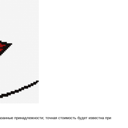
азанные принадлежности; точная стоимость будет известна при