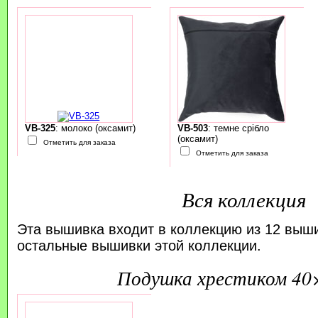
VB-325
: молоко (оксамит)
VB-503
: темне срібло
(оксамит)
Отметить для заказа
Отметить для заказа
Вся коллекция
Эта вышивка входит в коллекцию из 12 выш
остальные вышивки этой коллекции.
подушка хрестиком 40