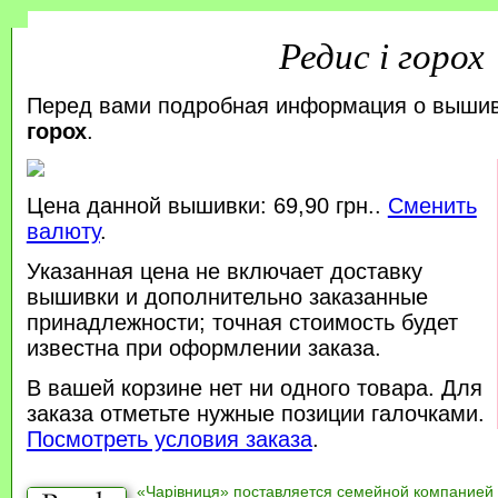
Редис і горох
Перед вами подробная информация о выши
горох
.
Цена данной вышивки: 69,90 грн..
Сменить
валюту
.
Указанная цена не включает доставку
вышивки и дополнительно заказанные
принадлежности; точная стоимость будет
известна при оформлении заказа.
В вашей корзине нет ни одного товара. Для
заказа отметьте нужные позиции галочками.
Посмотреть условия заказа
.
«Чарівниця» поставляется семейной компанией