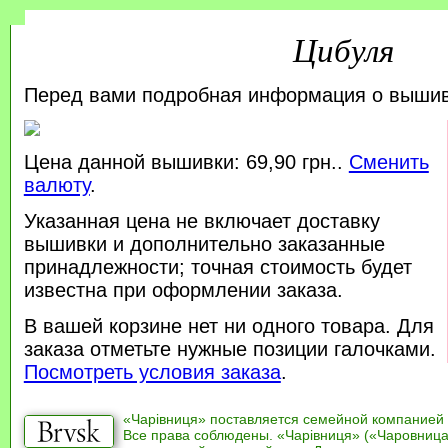
Цибуля
Перед вами подробная информация о выши
Цена данной вышивки: 69,90 грн..
Сменить
валюту
.
Указанная цена не включает доставку
вышивки и дополнительно заказанные
принадлежности; точная стоимость будет
известна при оформлении заказа.
В вашей корзине нет ни одного товара. Для
заказа отметьте нужные позиции галочками.
Посмотреть условия заказа
.
«Чарівниця» поставляется семейной компанией
Все права соблюдены. «Чарівниця» («Чаровница