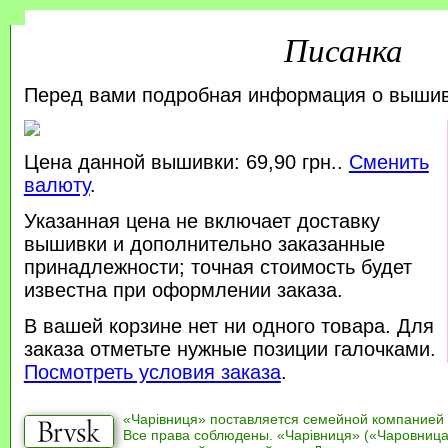
Писанка
Перед вами подробная информация о выши
Цена данной вышивки: 69,90 грн..
Сменить
валюту
.
Указанная цена не включает доставку
вышивки и дополнительно заказанные
принадлежности; точная стоимость будет
известна при оформлении заказа.
В вашей корзине нет ни одного товара. Для
заказа отметьте нужные позиции галочками.
Посмотреть условия заказа
.
«Чарівниця» поставляется семейной компанией
Все права соблюдены. «Чарівниця» («Чаровница