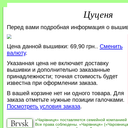
Цуценя
Перед вами подробная информация о выши
Цена данной вышивки: 69,90 грн..
Сменить
валюту
.
Указанная цена не включает доставку
вышивки и дополнительно заказанные
принадлежности; точная стоимость будет
известна при оформлении заказа.
В вашей корзине нет ни одного товара. Для
заказа отметьте нужные позиции галочками.
Посмотреть условия заказа
.
«Чарівниця» поставляется семейной компанией
Все права соблюдены. «Чарівниця» («Чаровница