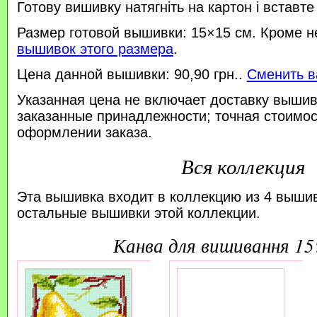
Готову вишивку натягніть на картон і вставте
Размер готовой вышивки: 15×15 см. Кроме н
вышивок этого размера
.
Цена данной вышивки: 90,90 грн..
Сменить в
Указанная цена не включает доставку вышив
заказанные принадлежности; точная стоимос
оформлении заказа.
Вся коллекция
Эта вышивка входит в коллекцию из 4 выши
остальные вышивки этой коллекции.
канва для вишивання 1