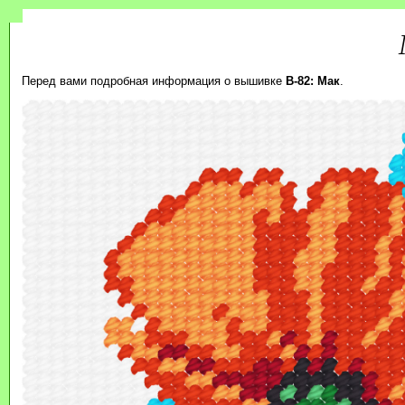
Перед вами подробная информация о вышивке
B-82: Мак
.