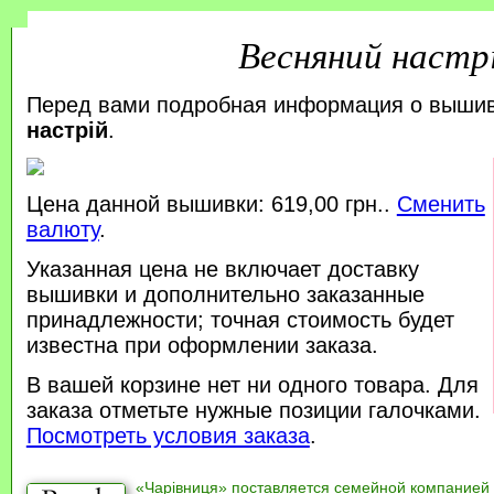
Весняний настр
Перед вами подробная информация о выши
настрій
.
Цена данной вышивки: 619,00 грн..
Сменить
валюту
.
Указанная цена не включает доставку
вышивки и дополнительно заказанные
принадлежности; точная стоимость будет
известна при оформлении заказа.
В вашей корзине нет ни одного товара. Для
заказа отметьте нужные позиции галочками.
Посмотреть условия заказа
.
«Чарівниця» поставляется семейной компанией