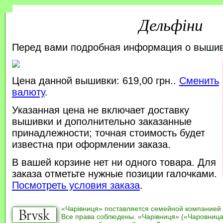
Дельфіни
Перед вами подробная информация о выши
Цена данной вышивки: 619,00 грн..
Сменить
валюту
.
Указанная цена не включает доставку
вышивки и дополнительно заказанные
принадлежности; точная стоимость будет
известна при оформлении заказа.
В вашей корзине нет ни одного товара. Для
заказа отметьте нужные позиции галочками.
Посмотреть условия заказа
.
«Чарівниця» поставляется семейной компанией
Все права соблюдены. «Чарівниця» («Чаровница