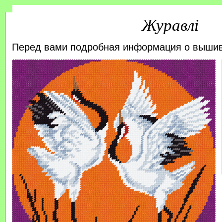
Журавлі
Перед вами подробная информация о выши