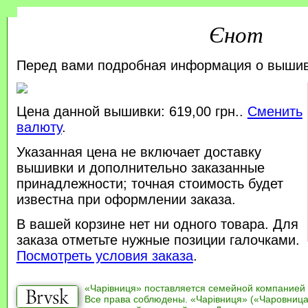
Єнот
Перед вами подробная информация о выши
Цена данной вышивки: 619,00 грн..
Сменить
валюту
.
Указанная цена не включает доставку
вышивки и дополнительно заказанные
принадлежности; точная стоимость будет
известна при оформлении заказа.
В вашей корзине нет ни одного товара. Для
заказа отметьте нужные позиции галочками.
Посмотреть условия заказа
.
«Чарівниця» поставляется семейной компанией
Все права соблюдены. «Чарівниця» («Чаровница