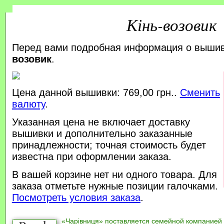
Кінь-возовик
Перед вами подробная информация о выши
возовик
.
Цена данной вышивки: 769,00 грн..
Сменить
валюту
.
Указанная цена не включает доставку
вышивки и дополнительно заказанные
принадлежности; точная стоимость будет
известна при оформлении заказа.
В вашей корзине нет ни одного товара. Для
заказа отметьте нужные позиции галочками.
Посмотреть условия заказа
.
«Чарівниця» поставляется семейной компанией