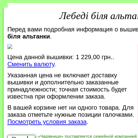
Лебеді біля альта
Перед вами подробная информация о выши
біля альтанки
.
Цена данной вышивки: 1 229,00 грн..
Сменить валюту
.
Указанная цена не включает доставку
вышивки и дополнительно заказанные
принадлежности; точная стоимость будет
известна при оформлении заказа.
В вашей корзине нет ни одного товара. Для
заказа отметьте нужные позиции галочками.
Посмотреть условия заказа
.
«Чарівниця» поставляется семейной компанией