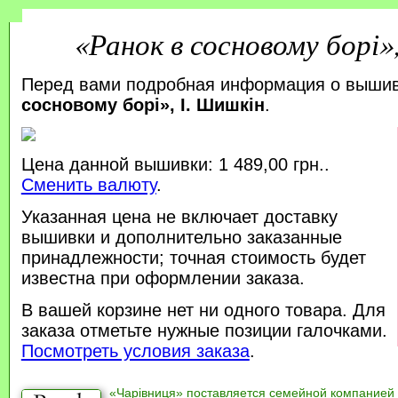
«Ранок в сосновому борі»
Перед вами подробная информация о выши
сосновому борі», І. Шишкін
.
Цена данной вышивки: 1 489,00 грн..
Сменить валюту
.
Указанная цена не включает доставку
вышивки и дополнительно заказанные
принадлежности; точная стоимость будет
известна при оформлении заказа.
В вашей корзине нет ни одного товара. Для
заказа отметьте нужные позиции галочками.
Посмотреть условия заказа
.
«Чарівниця» поставляется семейной компанией