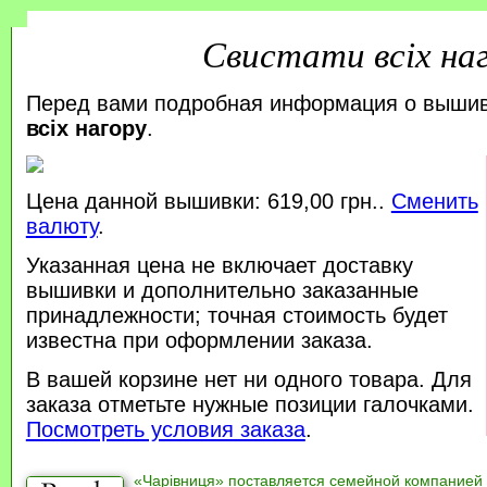
Свистати всіх на
Перед вами подробная информация о выши
всіх нагору
.
Цена данной вышивки: 619,00 грн..
Сменить
валюту
.
Указанная цена не включает доставку
вышивки и дополнительно заказанные
принадлежности; точная стоимость будет
известна при оформлении заказа.
В вашей корзине нет ни одного товара. Для
заказа отметьте нужные позиции галочками.
Посмотреть условия заказа
.
«Чарівниця» поставляется семейной компанией