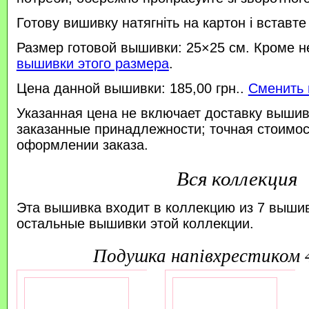
Готову вишивку натягніть на картон і вставте
Размер готовой вышивки: 25×25 см. Кроме н
вышивки этого размера
.
Цена данной вышивки: 185,00 грн..
Сменить 
Указанная цена не включает доставку вышив
заказанные принадлежности; точная стоимос
оформлении заказа.
Вся коллекция
Эта вышивка входит в коллекцию из 7 выши
остальные вышивки этой коллекции.
подушка напівхрестиком