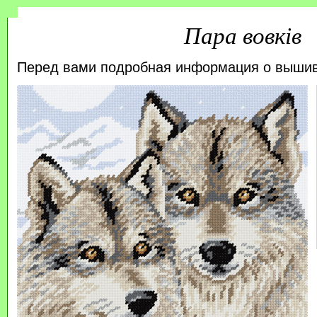
Пара вовків
Перед вами подробная информация о выши