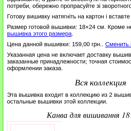
потреби, обережно пропрасуйте зі зворотного 
Готову вишивку натягніть на картон і вставте
Размер готовой вышивки: 18×24 см. Кроме н
вышивка этого размера
.
Цена данной вышивки: 159,00 грн..
Сменить 
Указанная цена не включает доставку вышив
заказанные принадлежности; точная стоимос
оформлении заказа.
Вся коллекция
Эта вышивка входит в коллекцию из 2 выши
остальные вышивки этой коллекции.
канва для вишивання 1