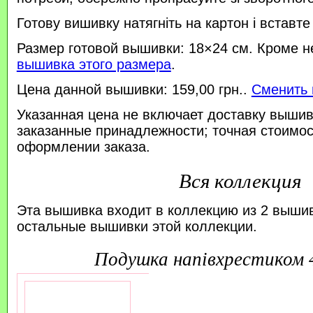
Готову вишивку натягніть на картон і вставте
Размер готовой вышивки: 18×24 см. Кроме н
вышивка этого размера
.
Цена данной вышивки: 159,00 грн..
Сменить 
Указанная цена не включает доставку вышив
заказанные принадлежности; точная стоимос
оформлении заказа.
Вся коллекция
Эта вышивка входит в коллекцию из 2 выши
остальные вышивки этой коллекции.
подушка напівхрестиком