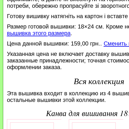
потреби, обережно пропрасуйте зі зворотного 
Готову вишивку натягніть на картон і вставте
Размер готовой вышивки: 18×24 см. Кроме н
вышивка этого размера
.
Цена данной вышивки: 159,00 грн..
Сменить 
Указанная цена не включает доставку вышив
заказанные принадлежности; точная стоимос
оформлении заказа.
Вся коллекция
Эта вышивка входит в коллекцию из 4 выши
остальные вышивки этой коллекции.
канва для вишивання 1