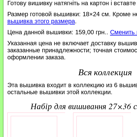
Готову вишивку натягніть на картон і вставте
Размер готовой вышивки: 18×24 см. Кроме н
вышивка этого размера
.
Цена данной вышивки: 159,00 грн..
Сменить 
Указанная цена не включает доставку вышив
заказанные принадлежности; точная стоимос
оформлении заказа.
Вся коллекция
Эта вышивка входит в коллекцию из 6 выши
остальные вышивки этой коллекции.
набір для вишивання 27×36 