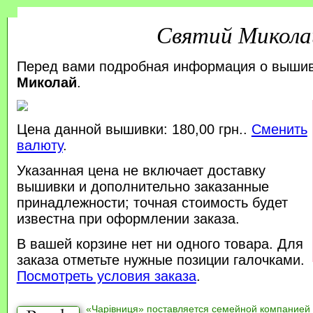
Святий Микола
Перед вами подробная информация о выши
Миколай
.
Цена данной вышивки: 180,00 грн..
Сменить
валюту
.
Указанная цена не включает доставку
вышивки и дополнительно заказанные
принадлежности; точная стоимость будет
известна при оформлении заказа.
В вашей корзине нет ни одного товара. Для
заказа отметьте нужные позиции галочками.
Посмотреть условия заказа
.
«Чарівниця» поставляется семейной компанией