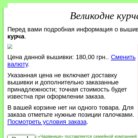
Великодне курч
Перед вами подробная информация о выши
курча
.
Цена данной вышивки: 180,00 грн..
Сменить
валюту
.
Указанная цена не включает доставку
вышивки и дополнительно заказанные
принадлежности; точная стоимость будет
известна при оформлении заказа.
В вашей корзине нет ни одного товара. Для
заказа отметьте нужные позиции галочками.
Посмотреть условия заказа
.
«Чарівниця» поставляется семейной компанией