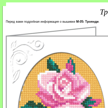
Тр
Перед вами подробная информация о вышивке
M-05: Троянди
.