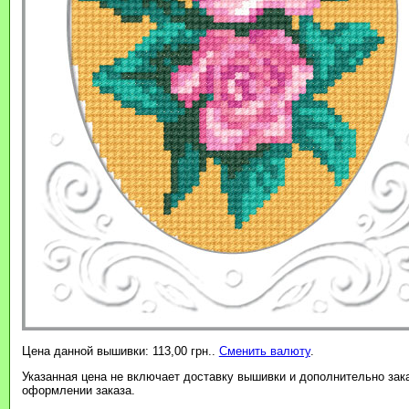
Цена данной вышивки: 113,00 грн..
Сменить валюту
.
Указанная цена не включает доставку вышивки и дополнительно зак
оформлении заказа.