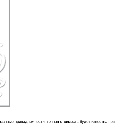
азанные принадлежности; точная стоимость будет известна при