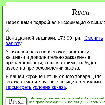
Такса
Перед вами подробная информация о выши
Цена данной вышивки: 173,00 грн..
Сменить
валюту
.
Указанная цена не включает доставку
вышивки и дополнительно заказанные
принадлежности; точная стоимость будет
известна при оформлении заказа.
В вашей корзине нет ни одного товара. Для
заказа отметьте нужные позиции галочками.
Посмотреть условия заказа
.
«Чарівниця» поставляется семейной компанией
Все права соблюдены. «Чарівниця» («Чаровница