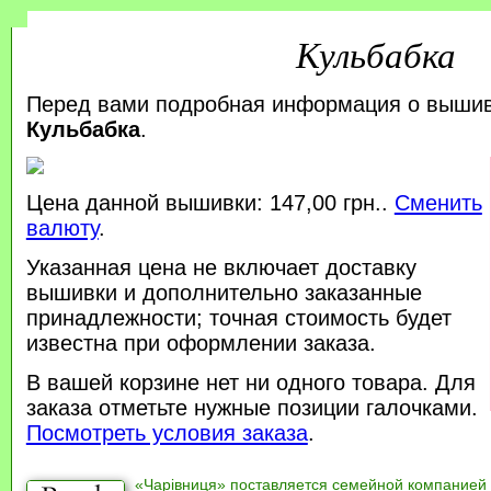
Кульбабка
Перед вами подробная информация о выши
Кульбабка
.
Цена данной вышивки: 147,00 грн..
Сменить
валюту
.
Указанная цена не включает доставку
вышивки и дополнительно заказанные
принадлежности; точная стоимость будет
известна при оформлении заказа.
В вашей корзине нет ни одного товара. Для
заказа отметьте нужные позиции галочками.
Посмотреть условия заказа
.
«Чарівниця» поставляется семейной компанией