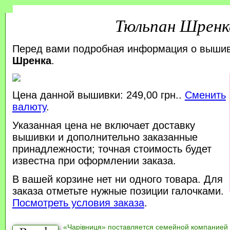
Тюльпан Шренк
Перед вами подробная информация о выши
Шренка
.
Цена данной вышивки: 249,00 грн..
Сменить
валюту
.
Указанная цена не включает доставку
вышивки и дополнительно заказанные
принадлежности; точная стоимость будет
известна при оформлении заказа.
В вашей корзине нет ни одного товара. Для
заказа отметьте нужные позиции галочками.
Посмотреть условия заказа
.
«Чарівниця» поставляется семейной компанией