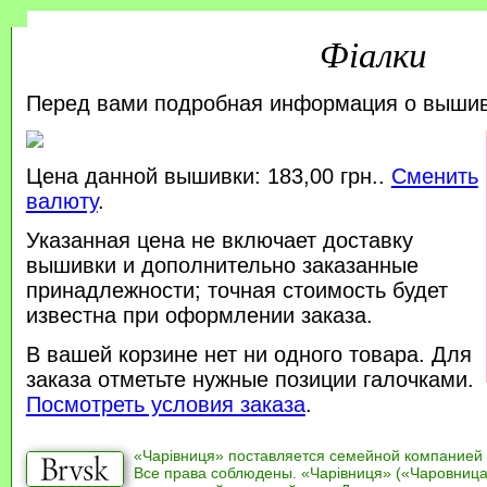
Фіалки
Перед вами подробная информация о выши
Цена данной вышивки: 183,00 грн..
Сменить
валюту
.
Указанная цена не включает доставку
вышивки и дополнительно заказанные
принадлежности; точная стоимость будет
известна при оформлении заказа.
В вашей корзине нет ни одного товара. Для
заказа отметьте нужные позиции галочками.
Посмотреть условия заказа
.
«Чарівниця» поставляется семейной компанией
Все права соблюдены. «Чарівниця» («Чаровница