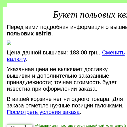
Букет польових кв
Перед вами подробная информация о выши
польових квітів
.
Цена данной вышивки: 183,00 грн..
Сменить
валюту
.
Указанная цена не включает доставку
вышивки и дополнительно заказанные
принадлежности; точная стоимость будет
известна при оформлении заказа.
В вашей корзине нет ни одного товара. Для
заказа отметьте нужные позиции галочками.
Посмотреть условия заказа
.
«Чарівниця» поставляется семейной компанией