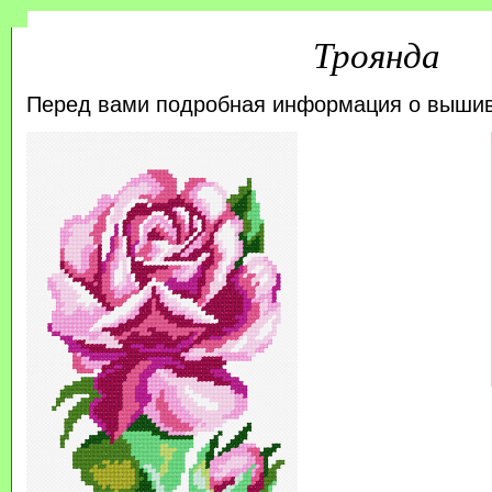
Троянда
Перед вами подробная информация о выши