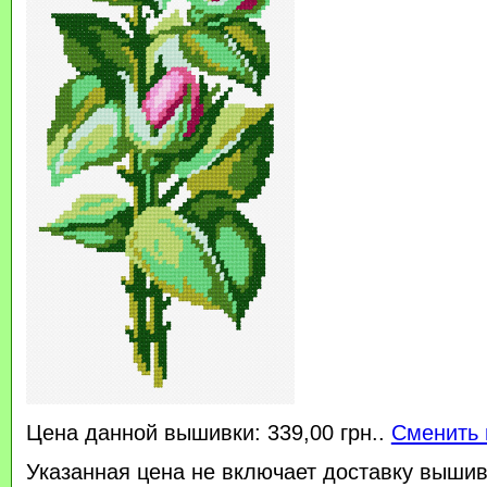
Цена данной вышивки: 339,00 грн..
Сменить 
Указанная цена не включает доставку вышив