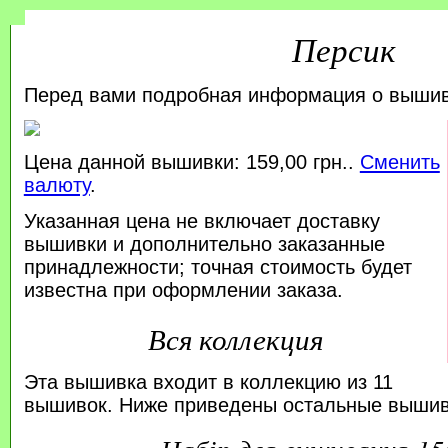
Персик
Перед вами подробная информация о выши
Цена данной вышивки: 159,00 грн..
Сменить
валюту
.
Указанная цена не включает доставку
вышивки и дополнительно заказанные
принадлежности; точная стоимость будет
известна при оформлении заказа.
Вся коллекция
Эта вышивка входит в коллекцию из 11
вышивок. Ниже приведены остальные вышивк