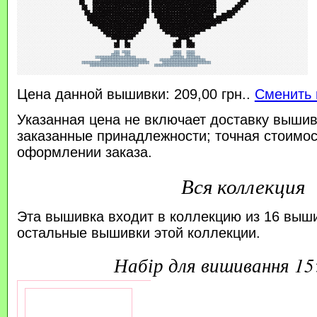
Цена данной вышивки: 209,00 грн..
Сменить 
Указанная цена не включает доставку вышив
заказанные принадлежности; точная стоимос
оформлении заказа.
Вся коллекция
Эта вышивка входит в коллекцию из 16 выш
остальные вышивки этой коллекции.
набір для вишивання 1