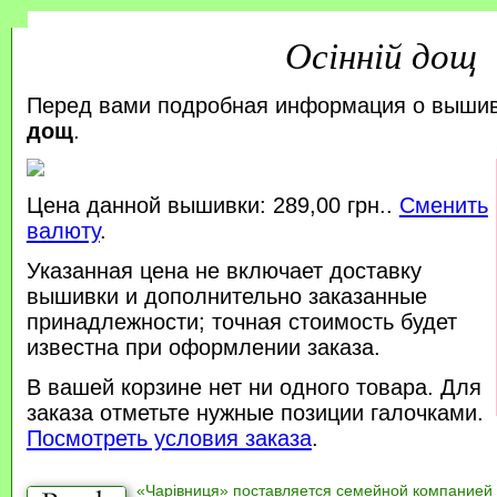
Осінній дощ
Перед вами подробная информация о выши
дощ
.
Цена данной вышивки: 289,00 грн..
Сменить
валюту
.
Указанная цена не включает доставку
вышивки и дополнительно заказанные
принадлежности; точная стоимость будет
известна при оформлении заказа.
В вашей корзине нет ни одного товара. Для
заказа отметьте нужные позиции галочками.
Посмотреть условия заказа
.
«Чарівниця» поставляется семейной компанией