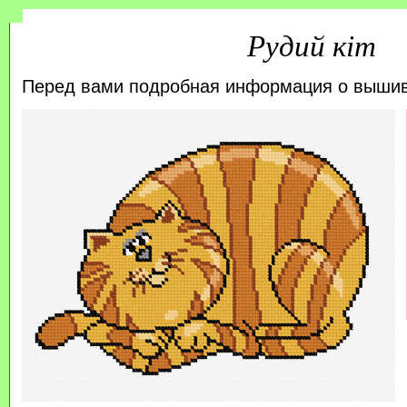
Рудий кіт
Перед вами подробная информация о выши