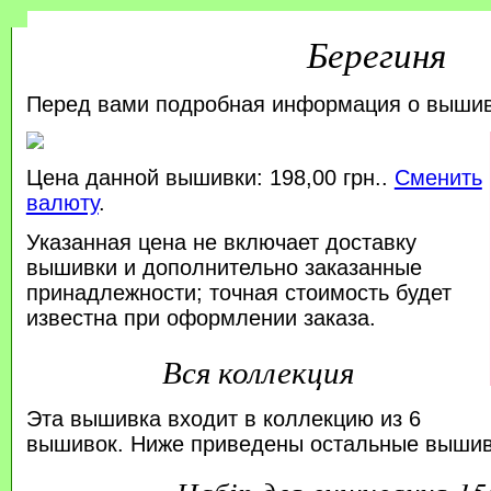
Берегиня
Перед вами подробная информация о выши
Цена данной вышивки: 198,00 грн..
Сменить
валюту
.
Указанная цена не включает доставку
вышивки и дополнительно заказанные
принадлежности; точная стоимость будет
известна при оформлении заказа.
Вся коллекция
Эта вышивка входит в коллекцию из 6
вышивок. Ниже приведены остальные вышивк