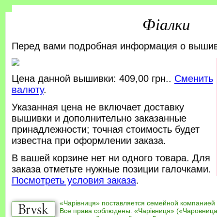
Фіалки
Перед вами подробная информация о выши
Цена данной вышивки: 409,00 грн..
Сменить
валюту
.
Указанная цена не включает доставку
вышивки и дополнительно заказанные
принадлежности; точная стоимость будет
известна при оформлении заказа.
В вашей корзине нет ни одного товара. Для
заказа отметьте нужные позиции галочками.
Посмотреть условия заказа
.
«Чарівниця» поставляется семейной компанией
Все права соблюдены. «Чарівниця» («Чаровница