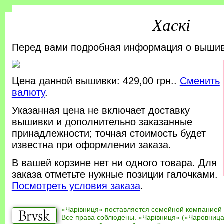
Хаскі
Перед вами подробная информация о выши
Цена данной вышивки: 429,00 грн..
Сменить
валюту
.
Указанная цена не включает доставку
вышивки и дополнительно заказанные
принадлежности; точная стоимость будет
известна при оформлении заказа.
В вашей корзине нет ни одного товара. Для
заказа отметьте нужные позиции галочками.
Посмотреть условия заказа
.
«Чарівниця» поставляется семейной компанией
Все права соблюдены. «Чарівниця» («Чаровница