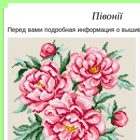
Півонії
Перед вами подробная информация о выши