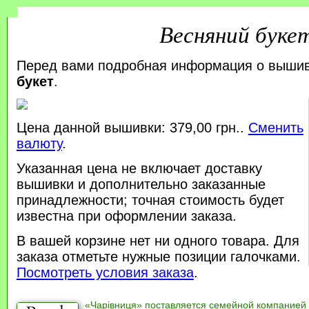
Весняний буке
Перед вами подробная информация о выши
букет
.
Цена данной вышивки: 379,00 грн..
Сменить
валюту
.
Указанная цена не включает доставку
вышивки и дополнительно заказанные
принадлежности; точная стоимость будет
известна при оформлении заказа.
В вашей корзине нет ни одного товара. Для
заказа отметьте нужные позиции галочками.
Посмотреть условия заказа
.
«Чарівниця» поставляется семейной компанией