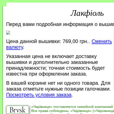
Лакфіоль
Перед вами подробная информация о выши
Цена данной вышивки: 769,00 грн..
Сменить
валюту
.
Указанная цена не включает доставку
вышивки и дополнительно заказанные
принадлежности; точная стоимость будет
известна при оформлении заказа.
В вашей корзине нет ни одного товара. Для
заказа отметьте нужные позиции галочками.
Посмотреть условия заказа
.
«Чарівниця» поставляется семейной компанией
Все права соблюдены. «Чарівниця» («Чаровница