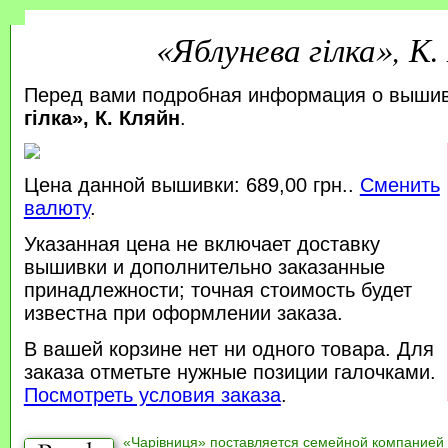
«Яблунева гілка», К.
Перед вами подробная информация о выши
гілка», К. Кляйн
.
Цена данной вышивки: 689,00 грн..
Сменить
валюту
.
Указанная цена не включает доставку
вышивки и дополнительно заказанные
принадлежности; точная стоимость будет
известна при оформлении заказа.
В вашей корзине нет ни одного товара. Для
заказа отметьте нужные позиции галочками.
Посмотреть условия заказа
.
«Чарівниця» поставляется семейной компанией