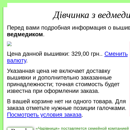
Дівчинка з ведмед
Перед вами подробная информация о выши
ведмедиком
.
Цена данной вышивки: 329,00 грн..
Сменить
валюту
.
Указанная цена не включает доставку
вышивки и дополнительно заказанные
принадлежности; точная стоимость будет
известна при оформлении заказа.
В вашей корзине нет ни одного товара. Для
заказа отметьте нужные позиции галочками.
Посмотреть условия заказа
.
«Чарівниця» поставляется семейной компанией