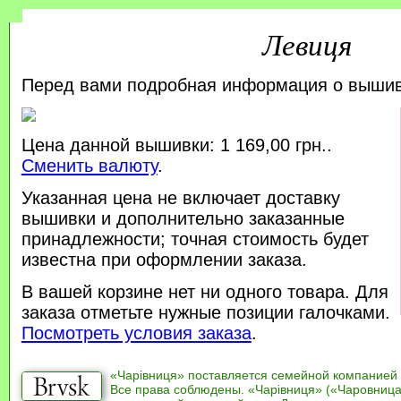
Левиця
Перед вами подробная информация о выши
Цена данной вышивки: 1 169,00 грн..
Сменить валюту
.
Указанная цена не включает доставку
вышивки и дополнительно заказанные
принадлежности; точная стоимость будет
известна при оформлении заказа.
В вашей корзине нет ни одного товара. Для
заказа отметьте нужные позиции галочками.
Посмотреть условия заказа
.
«Чарівниця» поставляется семейной компанией
Все права соблюдены. «Чарівниця» («Чаровница